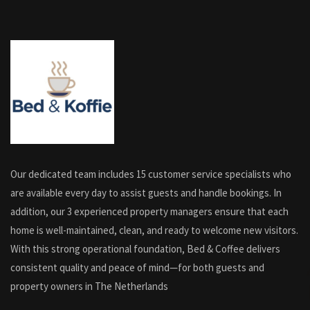
Our dedicated team includes 15 customer service specialists who
are available every day to assist guests and handle bookings. In
addition, our 3 experienced property managers ensure that each
home is well-maintained, clean, and ready to welcome new visitors.
With this strong operational foundation, Bed & Coffee delivers
consistent quality and peace of mind—for both guests and
property owners in The Netherlands