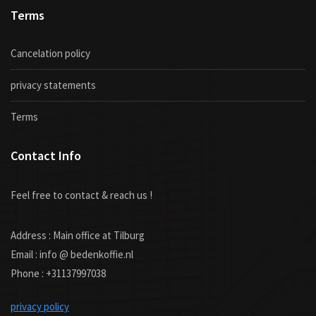
Terms
Cancelation policy
privacy statements
Terms
Contact Info
Feel free to contact & reach us !
Address : Main office at Tilburg
Email : info @ bedenkoffie.nl
Phone : +31137997038
privacy policy