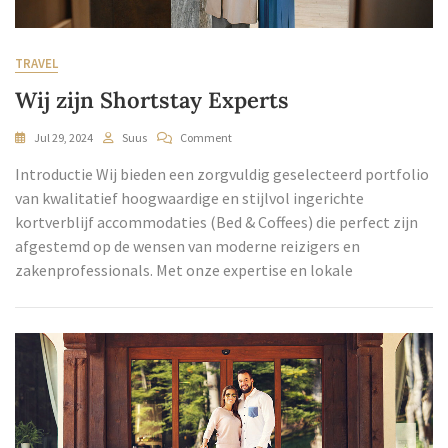
TRAVEL
Wij zijn Shortstay Experts
Jul 29, 2024
Suus
Comment
Introductie Wij bieden een zorgvuldig geselecteerd portfolio
van kwalitatief hoogwaardige en stijlvol ingerichte
kortverblijf accommodaties (Bed & Coffees) die perfect zijn
afgestemd op de wensen van moderne reizigers en
zakenprofessionals. Met onze expertise en lokale