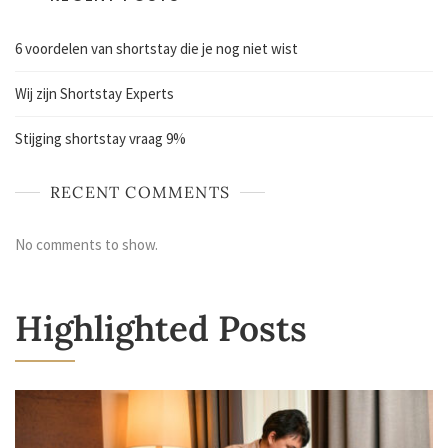
6 voordelen van shortstay die je nog niet wist
Wij zijn Shortstay Experts
Stijging shortstay vraag 9%
RECENT COMMENTS
No comments to show.
Highlighted Posts