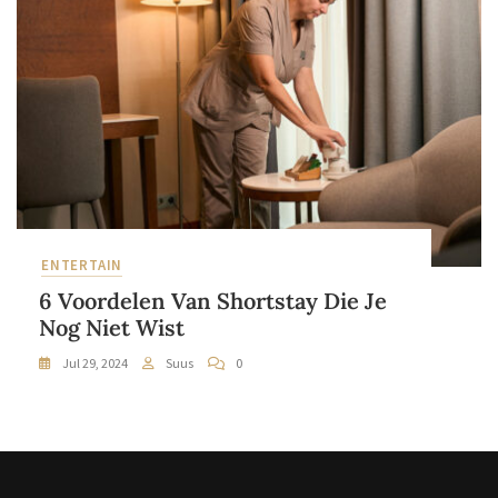
ENTERTAIN
6 Voordelen Van Shortstay Die Je
Nog Niet Wist
Jul 29, 2024
Suus
0