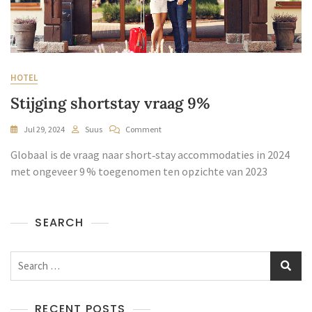
HOTEL
Stijging shortstay vraag 9%
Jul 29, 2024
Suus
Comment
Globaal is de vraag naar short‑stay accommodaties in 2024
met ongeveer 9 % toegenomen ten opzichte van 2023
SEARCH
RECENT POSTS