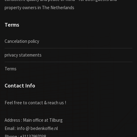
property owners in The Netherlands
Terms
Cancelation policy
privacy statements
Terms
Contact Info
Feel free to contact & reach us !
Address : Main office at Tilburg
Email : info @ bedenkoffie.nl
Phone : +31137997038