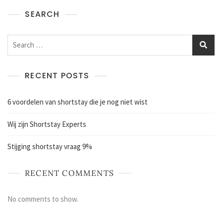
SEARCH
RECENT POSTS
6 voordelen van shortstay die je nog niet wist
Wij zijn Shortstay Experts
Stijging shortstay vraag 9%
RECENT COMMENTS
No comments to show.