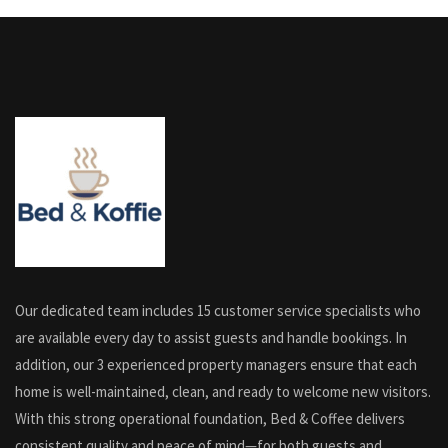
Our dedicated team includes 15 customer service specialists who
are available every day to assist guests and handle bookings. In
addition, our 3 experienced property managers ensure that each
home is well-maintained, clean, and ready to welcome new visitors.
With this strong operational foundation, Bed & Coffee delivers
consistent quality and peace of mind—for both guests and