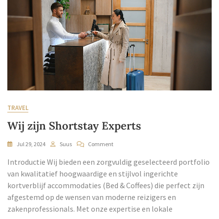
TRAVEL
Wij zijn Shortstay Experts
Jul 29, 2024
Suus
Comment
Introductie Wij bieden een zorgvuldig geselecteerd portfolio
van kwalitatief hoogwaardige en stijlvol ingerichte
kortverblijf accommodaties (Bed & Coffees) die perfect zijn
afgestemd op de wensen van moderne reizigers en
zakenprofessionals. Met onze expertise en lokale