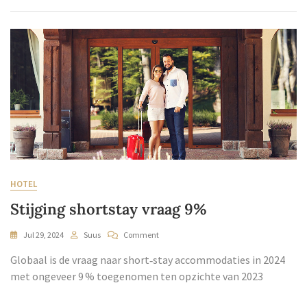
HOTEL
Stijging shortstay vraag 9%
Jul 29, 2024
Suus
Comment
Globaal is de vraag naar short‑stay accommodaties in 2024
met ongeveer 9 % toegenomen ten opzichte van 2023